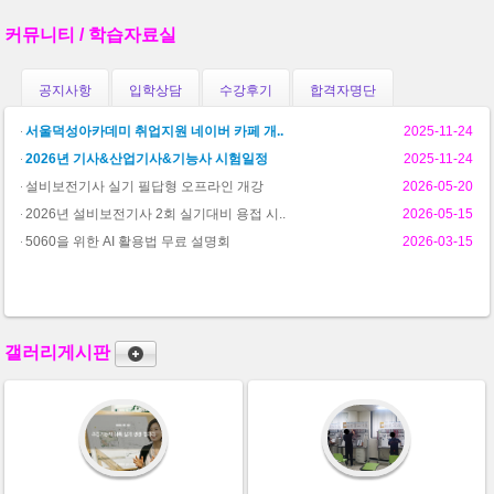
커뮤니티 / 학습자료실
공지사항
입학상담
수강후기
합격자명단
서울덕성아카데미 취업지원 네이버 카페 개..
2025-11-24
2026년 기사&산업기사&기능사 시험일정
2025-11-24
설비보전기사 실기 필답형 오프라인 개강
2026-05-20
2026년 설비보전기사 2회 실기대비 용접 시..
2026-05-15
5060을 위한 AI 활용법 무료 설명회
2026-03-15
갤러리게시판