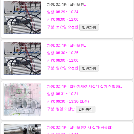
과정:
3회대비 설비보전
..
일정: 08.29 ~ 10.24
시간: 08:00 ~ 12:00
구분:
토요일
오전반
일반과정
과정:
3회대비 설비보전
..
일정: 08.30 ~ 10.25
시간: 08:00 ~ 12:00
구분:
일요일
오전반
일반과정
과정:
3회대비 일반기계/기계설계 실기 작업형(..
일정: 08.31 ~ 10.21
시간: 09:30 ~ 13:30(월.수)
구분:
평일
오전반
일반과정
과정:
3회대비 설비보전기사 실기(공유압)