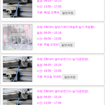
일정: 09.03 ~ 10.23
시간: 13:00 ~ 17:00
구분:
목/금
오후반
일반과정
과정:
3회대비 일반기계/기계설계 실기 작업형(..
일정: 09.05 ~ 10.18
시간: 09:00 ~ 13:00
구분:
주말
오전반
일반과정
과정:
3회대비 설비보전기사 실기(공유압)
일정: 09.05 ~ 10.24
시간: 18:00 ~ 22:00
구분:
토요일
저녁반
일반과정
과정:
3회대비 설비보전기사 실기(공유압)
일정: 09.05 ~ 10.24
시간: 13:00 ~ 17:00