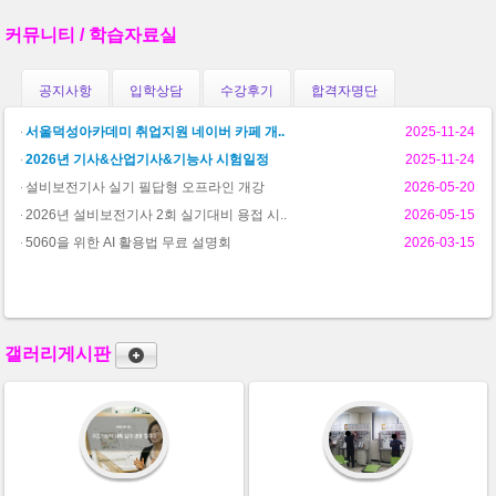
커뮤니티 / 학습자료실
공지사항
입학상담
수강후기
합격자명단
서울덕성아카데미 취업지원 네이버 카페 개..
2025-11-24
2026년 기사&산업기사&기능사 시험일정
2025-11-24
설비보전기사 실기 필답형 오프라인 개강
2026-05-20
2026년 설비보전기사 2회 실기대비 용접 시..
2026-05-15
5060을 위한 AI 활용법 무료 설명회
2026-03-15
갤러리게시판