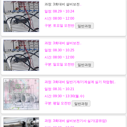
과정:
3회대비 설비보전
..
일정: 08.29 ~ 10.24
시간: 08:00 ~ 12:00
구분:
토요일
오전반
일반과정
과정:
3회대비 설비보전
..
일정: 08.30 ~ 10.25
시간: 08:00 ~ 12:00
구분:
일요일
오전반
일반과정
과정:
3회대비 일반기계/기계설계 실기 작업형(..
일정: 08.31 ~ 10.21
시간: 09:30 ~ 13:30(월.수)
구분:
평일
오전반
일반과정
과정:
3회대비 설비보전기사 실기(공유압)