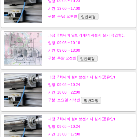
일정: 09.03 ~ 10.23
시간: 13:00 ~ 17:00
구분:
목/금
오후반
일반과정
과정:
3회대비 일반기계/기계설계 실기 작업형(..
일정: 09.05 ~ 10.18
시간: 09:00 ~ 13:00
구분:
주말
오전반
일반과정
과정:
3회대비 설비보전기사 실기(공유압)
일정: 09.05 ~ 10.24
시간: 18:00 ~ 22:00
구분:
토요일
저녁반
일반과정
과정:
3회대비 설비보전기사 실기(공유압)
일정: 09.05 ~ 10.24
시간: 13:00 ~ 17:00