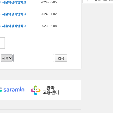
S 서울덕성직업학교
2024-06-05
S 서울덕성직업학교
2024-01-02
S 서울덕성직업학교
2023-02-08
검색