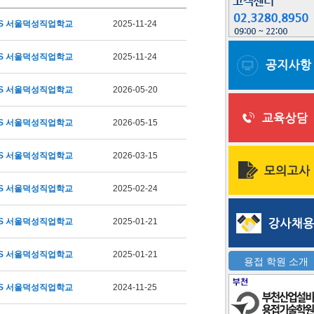
S 서울덕성직업학교
2025-11-24
S 서울덕성직업학교
2025-11-24
S 서울덕성직업학교
2026-05-20
S 서울덕성직업학교
2026-05-15
S 서울덕성직업학교
2026-03-15
S 서울덕성직업학교
2025-02-24
S 서울덕성직업학교
2025-01-21
S 서울덕성직업학교
2025-01-21
용접 학원 소개
S 서울덕성직업학교
2024-11-25